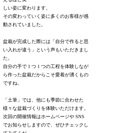
しい姿に変わります。
その変わっていく姿に多くのお客様が感
動されていました。
盆栽が完成した際には「自分で作ると思
い入れが違う」という声もいただきまし
た。
自分の手で 1 つ 1 つの工程を体験しなが
ら作った盆栽だからこそ愛着が湧くもの
ですね。
「土筆」では、他にも季節に合わせた
様々な盆栽づくりを体験いただけます。
次回の開催情報はホームページや SNS
でお知らせしますので、ぜひチェックし