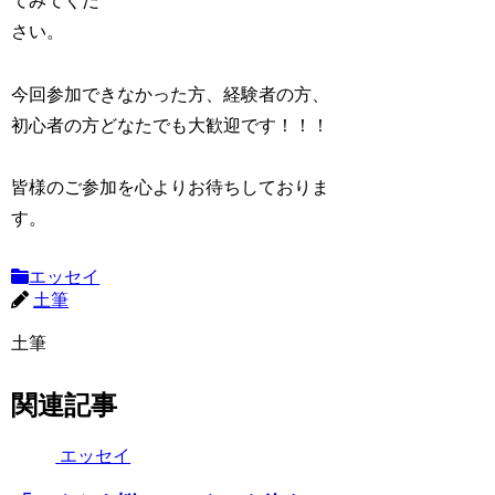
てみてくだ
さい。
今回参加できなかった方、経験者の方、
初心者の方どなたでも大歓迎です！！！
皆様のご参加を心よりお待ちしておりま
す。
エッセイ
土筆
土筆
関連記事
エッセイ