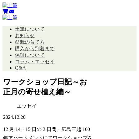
土筆について
お知らせ
盆栽の育て方
購入から到着まで
保証について
コラム・エッセイ
Q&A
ワークショップ日記～お
正月の寄せ植え編～
エッセイ
2024.12.20
12 月 14・15 日の 2 日間、広島三越 100
年アパートメントにてワークショップを