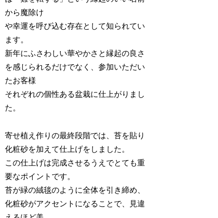
から魔除け
や幸運を呼び込む存在として知られてい
ます。
新年にふさわしい華やかさと縁起の良さ
を感じられるだけでなく、参加いただい
たお客様
それぞれの個性ある盆栽に仕上がりまし
た。
寄せ植え作りの最終段階では、苔を貼り
化粧砂を加えて仕上げをしました。
この仕上げは完成させるうえでとても重
要なポイントです。
苔が緑の絨毯のように全体を引き締め、
化粧砂がアクセントになることで、見違
えるほど美