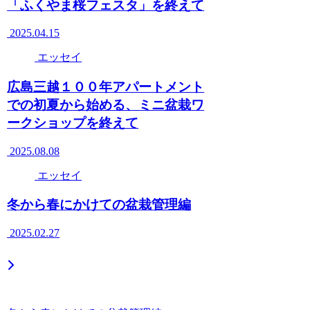
「ふくやま桜フェスタ」を終えて
2025.04.15
エッセイ
広島三越１００年アパートメント
での初夏から始める、ミニ盆栽ワ
ークショップを終えて
2025.08.08
エッセイ
冬から春にかけての盆栽管理編
2025.02.27