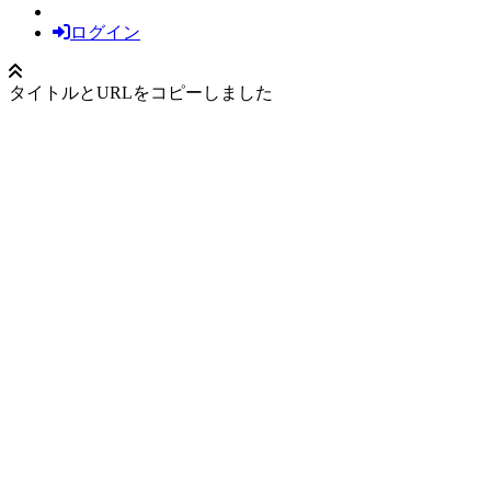
ログイン
タイトルとURLをコピーしました