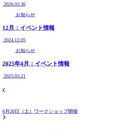
2026.03.30
お知らせ
12月：イベント情報
2024.12.05
お知らせ
2025年4月：イベント情報
2025.03.21
6月20日（土）ワークショップ開催