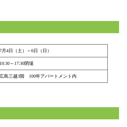
7月4日（土）～6日（日）
10:30～17:30閉場
広島三越3階 100年アパートメント内