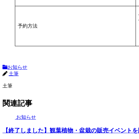
予約方法
お知らせ
土筆
土筆
関連記事
お知らせ
【終了しました】観葉植物・盆栽の販売イベントを